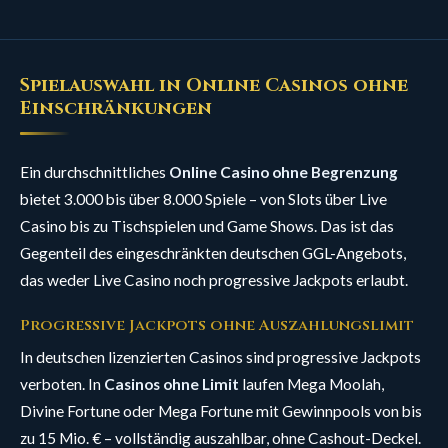
Spielauswahl in Online Casinos ohne
Einschränkungen
Ein durchschnittliches
Online Casino ohne Begrenzung
bietet 3.000 bis über 8.000 Spiele – von Slots über Live
Casino bis zu Tischspielen und Game Shows. Das ist das
Gegenteil des eingeschränkten deutschen GGL-Angebots,
das weder Live Casino noch progressive Jackpots erlaubt.
Progressive Jackpots ohne Auszahlungslimit
In deutschen lizenzierten Casinos sind progressive Jackpots
verboten. In
Casinos ohne Limit
laufen Mega Moolah,
Divine Fortune oder Mega Fortune mit Gewinnpools von bis
zu 15 Mio. € – vollständig auszahlbar, ohne Cashout-Deckel.