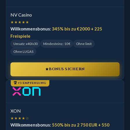
NV Casino
★★★★★
Willkommensbonus:
345% bis zu €2000 + 225
Freispiele
Umsatz: x40/x30
Mindesteinz.: 10 €
Ohne limit
Ohne LUGAS
BONUS SICHERN
🏆 #3 EMPFEHLUNG
XON
★★★★☆
Willkommensbonus:
550% bis zu 2 750 EUR + 550