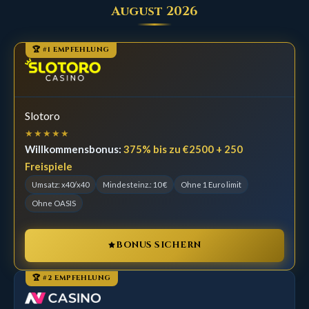
August 2026
🏆 #1 EMPFEHLUNG
Slotoro
★★★★★
Willkommensbonus:
375% bis zu €2500 + 250
Freispiele
Umsatz: x40/x40
Mindesteinz.: 10 €
Ohne 1 Euro limit
Ohne OASIS
BONUS SICHERN
🏆 #2 EMPFEHLUNG