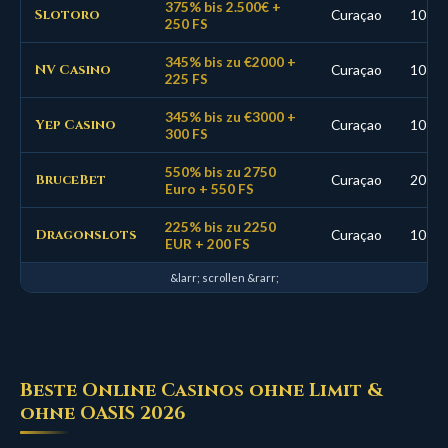
375% bis 2.500€ +
Slotoro
Curaçao
10 €
250 FS
345% bis zu €2000 +
NV Casino
Curaçao
10 €
225 FS
345% bis zu €3000 +
Yep Casino
Curaçao
10 €
300 FS
550% bis zu 2750
BruceBet
Curaçao
20 €
Euro + 550 FS
225% bis zu 2250
Dragonslots
Curaçao
10 €
EUR + 200 FS
Beste Online Casinos ohne Limit &
ohne OASIS 2026