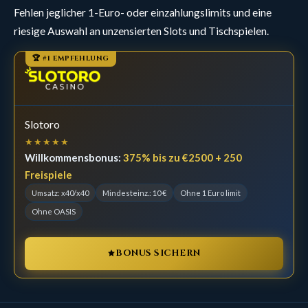
Fehlen jeglicher 1-Euro- oder einzahlungslimits und eine
riesige Auswahl an unzensierten Slots und Tischspielen.
🏆 #1 EMPFEHLUNG
Slotoro
★★★★★
Willkommensbonus:
375% bis zu €2500 + 250
Freispiele
Umsatz: x40/x40
Mindesteinz.: 10 €
Ohne 1 Euro limit
Ohne OASIS
BONUS SICHERN