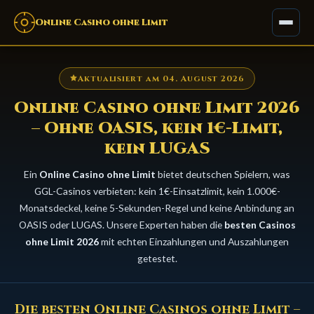
Online Casino ohne Limit
Aktualisiert am 04. August 2026
Online Casino ohne Limit 2026
– Ohne OASIS, kein 1€-Limit,
kein LUGAS
Ein
Online Casino ohne Limit
bietet deutschen Spielern, was
GGL-Casinos verbieten: kein 1€-Einsatzlimit, kein 1.000€-
Monatsdeckel, keine 5-Sekunden-Regel und keine Anbindung an
OASIS oder LUGAS. Unsere Experten haben die
besten Casinos
ohne Limit 2026
mit echten Einzahlungen und Auszahlungen
getestet.
Die besten Online Casinos ohne Limit –