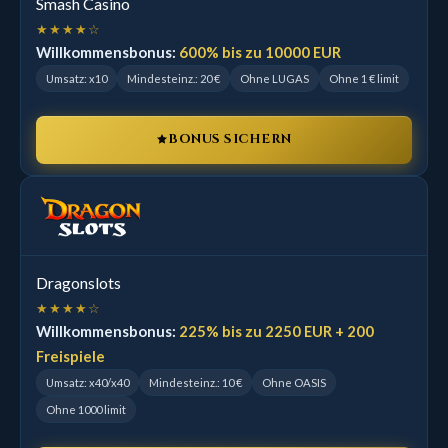
Smash Casino
★★★★☆
Willkommensbonus:
600% bis zu 10000 EUR
Umsatz: x10
Mindesteinz.: 20 €
Ohne LUGAS
Ohne 1 € limit
BONUS SICHERN
Dragonslots
★★★★☆
Willkommensbonus:
225% bis zu 2250 EUR + 200
Freispiele
Umsatz: x40/x40
Mindesteinz.: 10 €
Ohne OASIS
Ohne 1000 limit