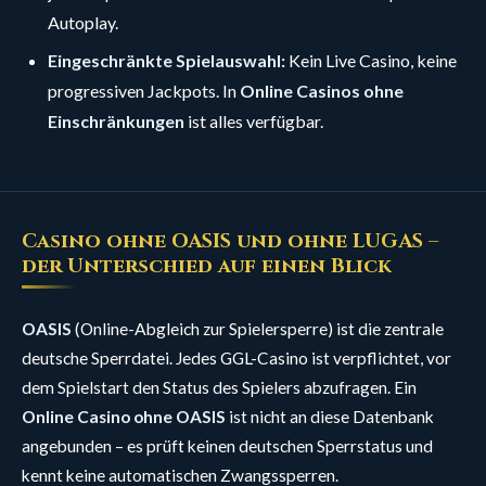
Autoplay.
Eingeschränkte Spielauswahl:
Kein Live Casino, keine
progressiven Jackpots. In
Online Casinos ohne
Einschränkungen
ist alles verfügbar.
Casino ohne OASIS und ohne LUGAS –
der Unterschied auf einen Blick
OASIS
(Online-Abgleich zur Spielersperre) ist die zentrale
deutsche Sperrdatei. Jedes GGL-Casino ist verpflichtet, vor
dem Spielstart den Status des Spielers abzufragen. Ein
Online Casino ohne OASIS
ist nicht an diese Datenbank
angebunden – es prüft keinen deutschen Sperrstatus und
kennt keine automatischen Zwangssperren.