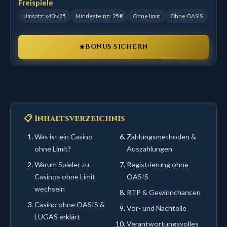
Freispiele
Umsatz: x40/x35
Mindesteinz.: 25 €
Ohne limit
Ohne OASIS
BONUS SICHERN
📋 Inhaltsverzeichnis
Was ist ein Casino
Zahlungsmethoden &
ohne Limit?
Auszahlungen
Warum Spieler zu
Registrierung ohne
Casinos ohne Limit
OASIS
wechseln
RTP & Gewinnchancen
Casino ohne OASIS &
Vor- und Nachteile
LUGAS erklärt
Verantwortungsvolles