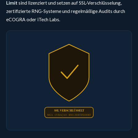
Limit
sind lizenziert und setzen auf SSL-Verschlüsselung,
zertifizierte RNG-Systeme und regelmäßige Audits durch
eCOGRA oder iTech Labs.
SSL VERSCHLÜSSELT
MGA · CURAÇAO · RNG ZERTIFIZIERT