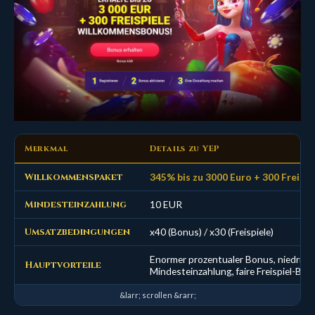
Merkmal
Details zu YEP
Willkommenspaket
345% bis zu 3000 Euro + 300 Freispi
Mindesteinzahlung
10 EUR
Umsatzbedingungen
x40 (Bonus) / x30 (Freispiele)
Enormer prozentualer Bonus, niedrige
Hauptvorteile
Mindesteinzahlung, faire Freispiel-Be