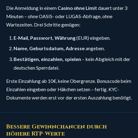
Die Anmeldung in einem
Casino ohne Limit
dauert unter 3
Minuten – ohne OASIS- oder LUGAS-Abfrage, ohne
Wartezeiten. Drei Schritte genügen:
E-Mail, Passwort, Währung
(EUR) eingeben.
Name, Geburtsdatum, Adresse
angeben.
Bestätigen, einzahlen, spielen
– kein Abgleich mit der
deutschen Sperrdatei.
Erste Einzahlung ab 10€, keine Obergrenze. Bonuscode beim
Einzahlen eingeben oder Häkchen setzen – fertig. KYC-
Dokumente werden erst vor der ersten Auszahlung benötigt.
Bessere Gewinnchancen durch
höhere RTP-Werte